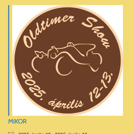
MIKOR