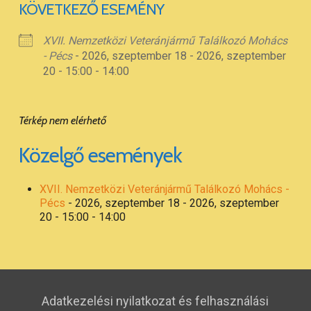
KÖVETKEZŐ ESEMÉNY
XVII. Nemzetközi Veteránjármű Találkozó Mohács
- Pécs
- 2026, szeptember 18 - 2026, szeptember
20 - 15:00 - 14:00
Térkép nem elérhető
Közelgő események
XVII. Nemzetközi Veteránjármű Találkozó Mohács -
Pécs
- 2026, szeptember 18 - 2026, szeptember
20 - 15:00 - 14:00
Adatkezelési nyilatkozat és felhasználási