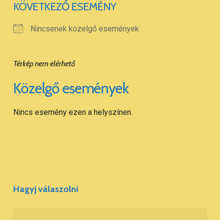
KÖVETKEZŐ ESEMÉNY
Nincsenek közelgő események
Térkép nem elérhető
Közelgő események
Nincs esemény ezen a helyszínen.
Hagyj válaszolni